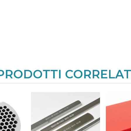
PRODOTTI CORRELAT