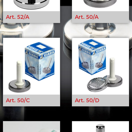
Art. 52/A
Art. 50/A
Art. 50/C
Art. 50/D