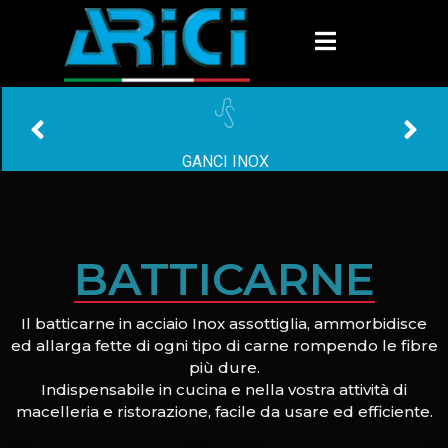
GANCI INOX
BATTICARNE
Il batticarne in acciaio Inox assottiglia, ammorbidisce
ed allarga fette di ogni tipo di carne rompendo le fibre
più dure.
Indispensabile in cucina e nella vostra attività di
macelleria e ristorazione, facile da usare ed efficiente.