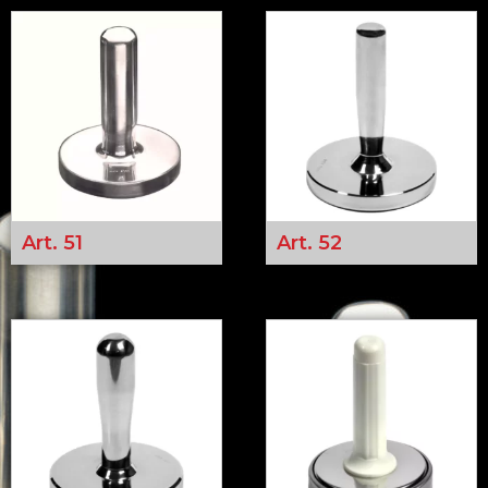
Art. 51
Art. 52