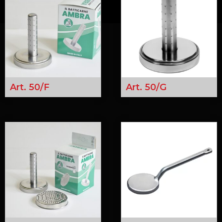
Art. 50/F
Art. 50/G