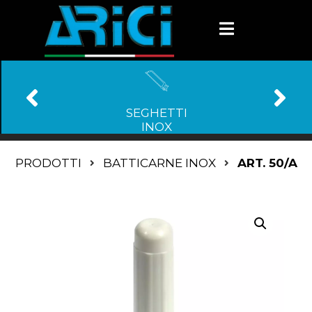
SEGHETTI
INOX
PRODOTTI
BATTICARNE INOX
ART. 50/A