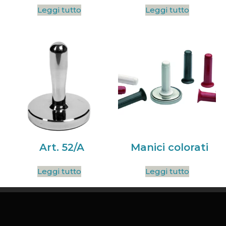
Leggi tutto
Leggi tutto
Art. 52/A
Manici colorati
Leggi tutto
Leggi tutto