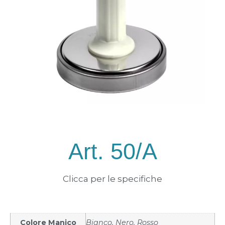
Art. 50/A
Clicca per le specifiche
Colore Manico
Bianco, Nero, Rosso