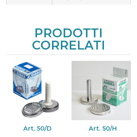
PRODOTTI
CORRELATI
Art. 50/D
Art. 50/H