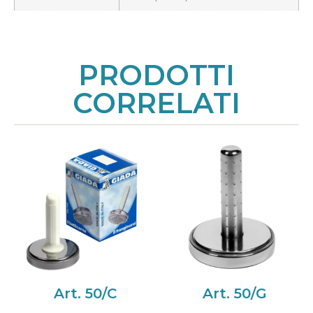
PRODOTTI
CORRELATI
Art. 50/C
Art. 50/G