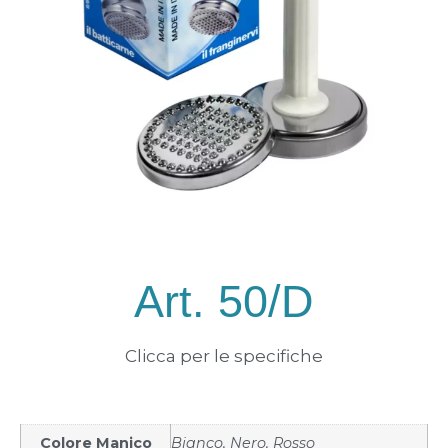
Art. 50/D
Clicca per le specifiche
Colore Manico
Bianco, Nero, Rosso