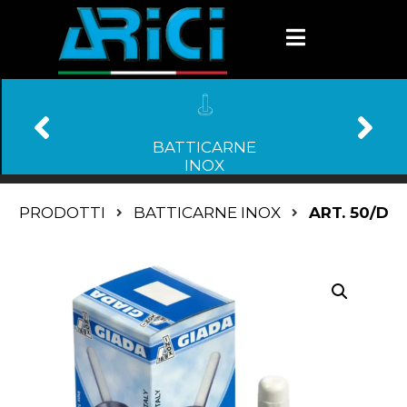
BATTICARNE
INOX
PRODOTTI
BATTICARNE INOX
ART. 50/D