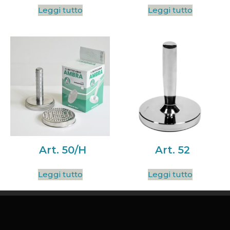
Leggi tutto
Leggi tutto
Art. 50/H
Art. 52
Leggi tutto
Leggi tutto