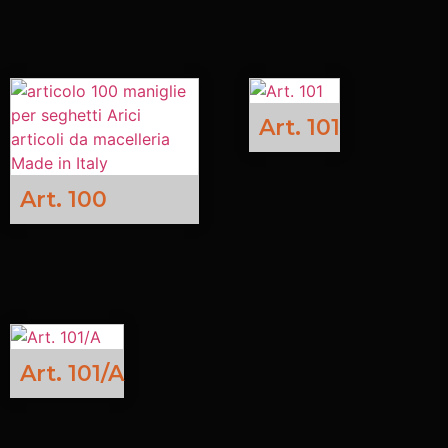
Art. 101
Art. 100
Art. 101/A