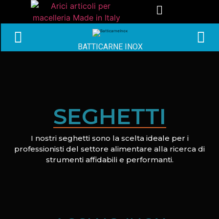
BATTICARNE INOX
SEGHETTI
I nostri seghetti sono la scelta ideale per i
professionisti del settore alimentare alla ricerca di
strumenti affidabili e performanti.