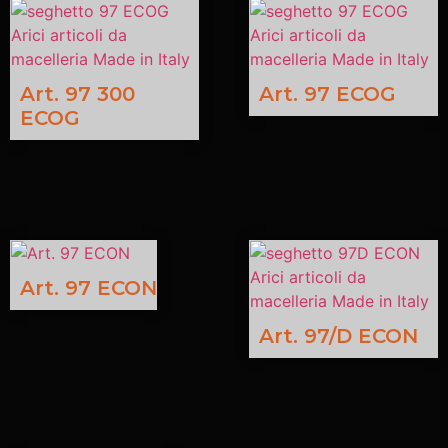
Art. 97 300
Art. 97 ECOG
ECOG
Art. 97 ECON
Art. 97/D ECON