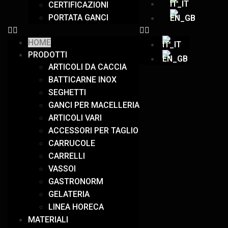
CERTIFICAZIONI
PORTATA GANCI
HOME
PRODOTTI
ARTICOLI DA CACCIA
BATTICARNE INOX
SEGHETTI
GANCI PER MACELLERIA
ARTICOLI VARI
ACCESSORI PER TAGLIO
CARRUCOLE
CARRELLI
VASSOI
GASTRONORM
GELATERIA
LINEA HORECA
MATERIALI