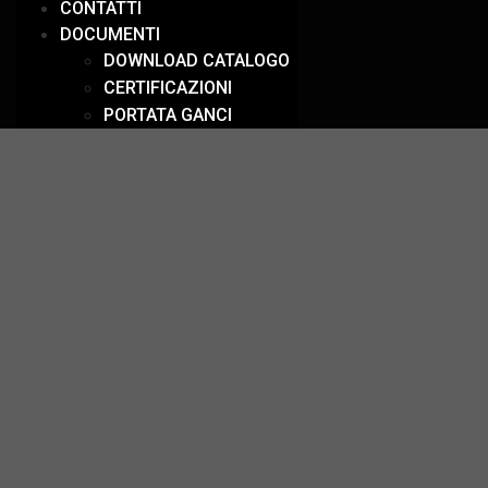
CONTATTI
DOCUMENTI
DOWNLOAD CATALOGO
CERTIFICAZIONI
PORTATA GANCI