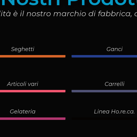
ità è il nostro marchio di fabbrica, 
Seghetti
Ganci
Articoli vari
Carrelli
Gelateria
Linea Ho.re.ca.