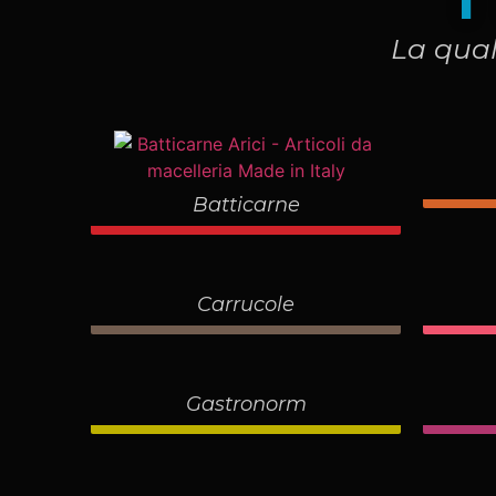
La qual
Batticarne
Carrucole
Gastronorm