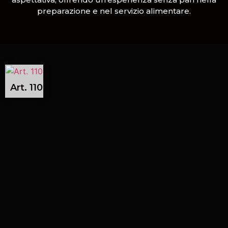
preparazione e nel servizio alimentare.
Art. 110