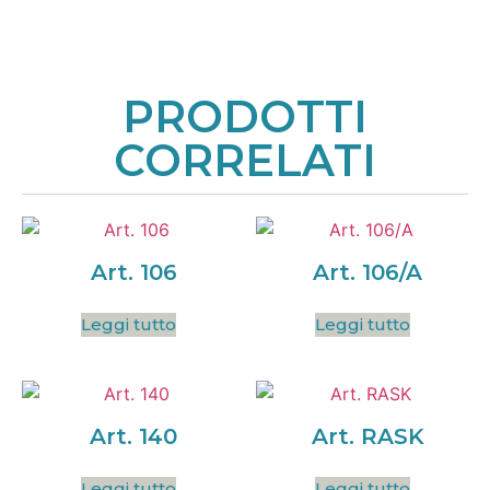
PRODOTTI
CORRELATI
Art. 106
Art. 106/A
Leggi tutto
Leggi tutto
Art. 140
Art. RASK
Leggi tutto
Leggi tutto