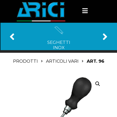
SEGHETTI
INOX
PRODOTTI
ARTICOLI VARI
ART. 96