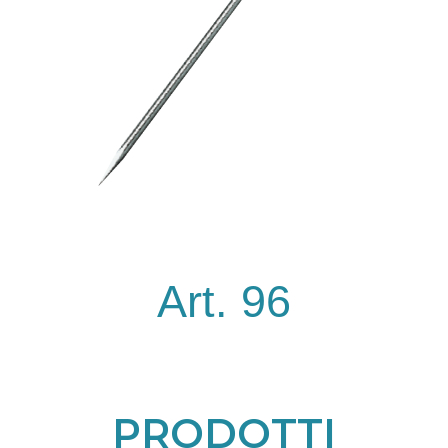
Art. 96
PRODOTTI