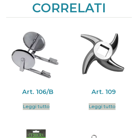
CORRELATI
Art. 106/B
Art. 109
Leggi tutto
Leggi tutto