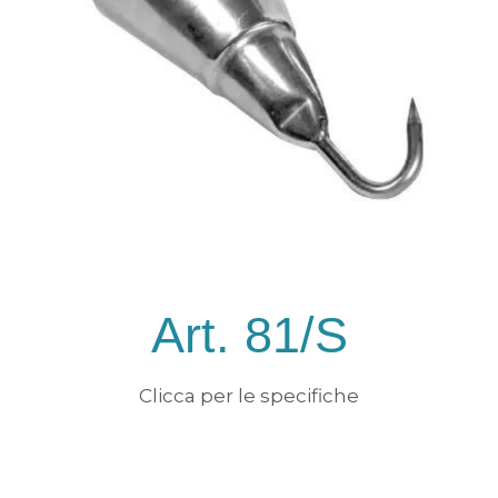
Art. 81/S
Clicca per le specifiche