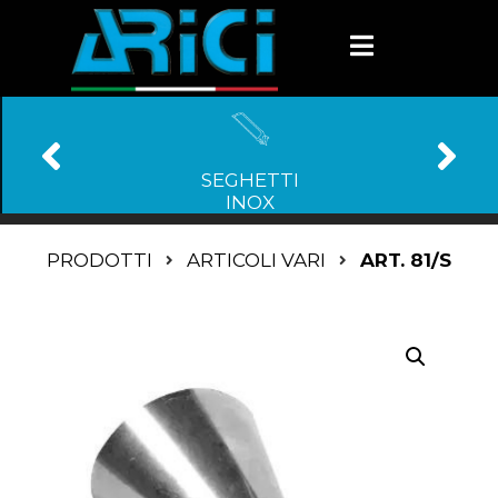
SEGHETTI
INOX
PRODOTTI
ARTICOLI VARI
ART. 81/S