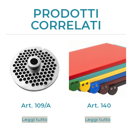
PRODOTTI
CORRELATI
Art. 109/A
Art. 140
Leggi tutto
Leggi tutto