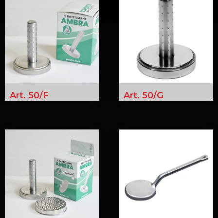
Art. 50/F
Art. 50/G