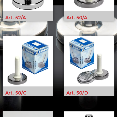
Art. 52/A
Art. 50/A
Art. 50/C
Art. 50/D