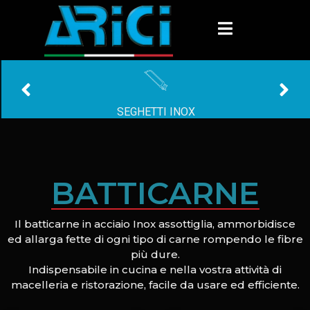
SEGHETTI INOX
BATTICARNE
Il batticarne in acciaio Inox assottiglia, ammorbidisce
ed allarga fette di ogni tipo di carne rompendo le fibre
più dure.
Indispensabile in cucina e nella vostra attività di
macelleria e ristorazione, facile da usare ed efficiente.