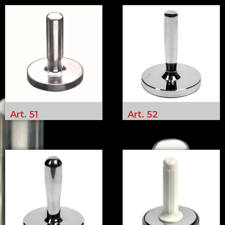
Art. 51
Art. 52