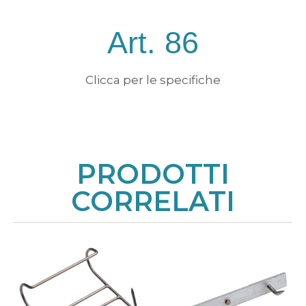
Art. 86
Clicca per le specifiche
PRODOTTI
CORRELATI