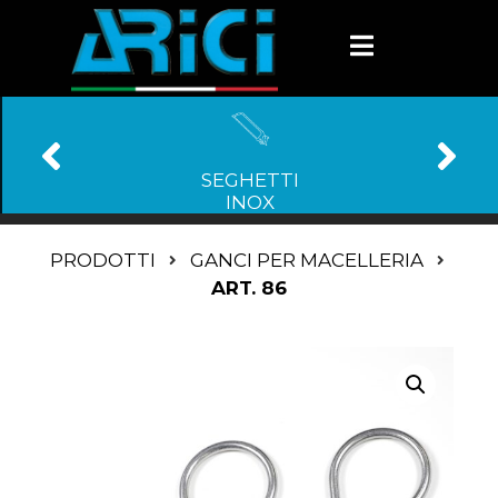
SEGHETTI
INOX
PRODOTTI
GANCI PER MACELLERIA
ART. 86