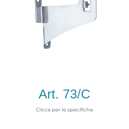
Art. 73/C
Clicca per le specifiche