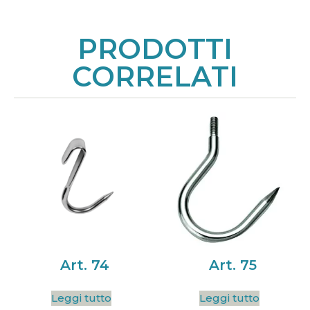
PRODOTTI
CORRELATI
Art. 74
Art. 75
Leggi tutto
Leggi tutto