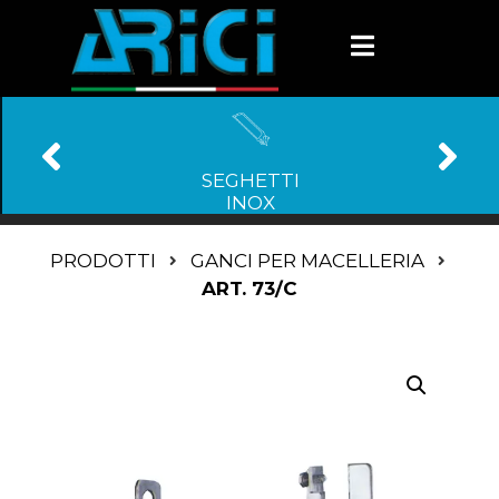
SEGHETTI
INOX
PRODOTTI
GANCI PER MACELLERIA
ART. 73/C