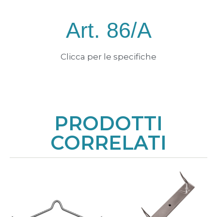
Art. 86/A
Clicca per le specifiche
PRODOTTI
CORRELATI