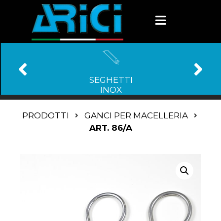
SEGHETTI
INOX
PRODOTTI
GANCI PER MACELLERIA
ART. 86/A