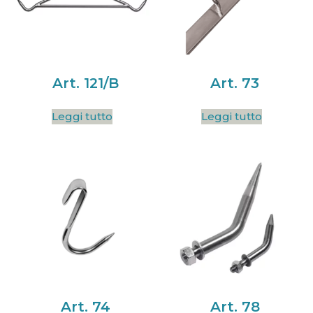
Art. 121/B
Art. 73
Leggi tutto
Leggi tutto
Art. 74
Art. 78