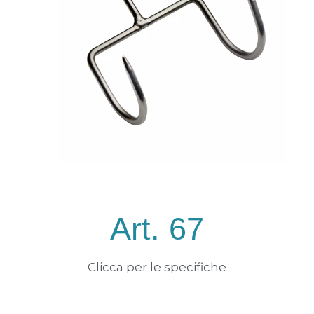
Art. 67
Clicca per le specifiche