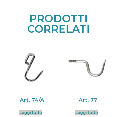
PRODOTTI
CORRELATI
Art. 74/A
Art. 77
Leggi tutto
Leggi tutto