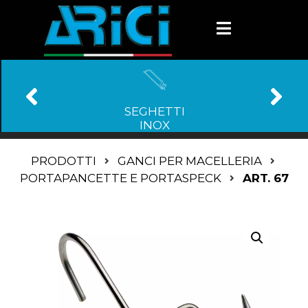
SEGHETTI
INOX
PRODOTTI
GANCI PER MACELLERIA
PORTAPANCETTE E PORTASPECK
ART. 67