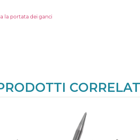
a la portata dei ganci
PRODOTTI CORRELAT