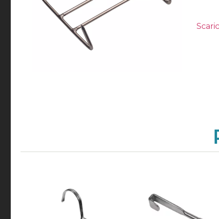
Scaric