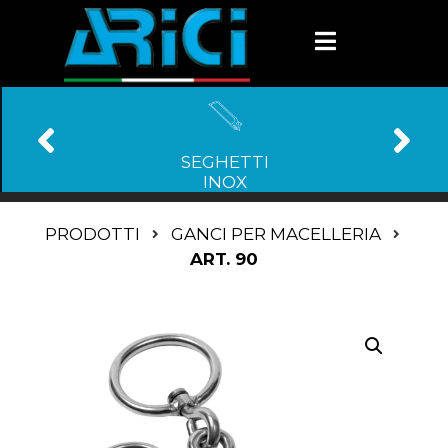
SEGHETTI
INOX
PRODOTTI
GANCI PER MACELLERIA
ART. 90