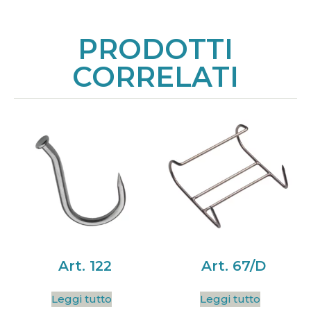
PRODOTTI
CORRELATI
Art. 122
Art. 67/D
Leggi tutto
Leggi tutto