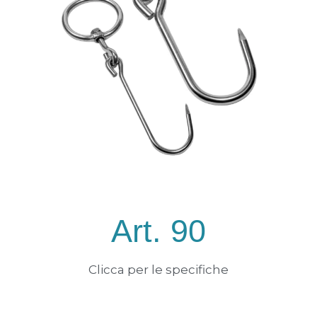
Art. 90
Clicca per le specifiche