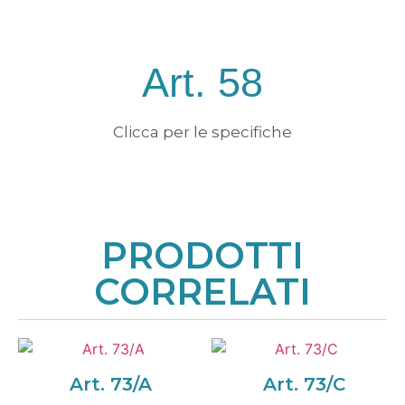
Art. 58
Clicca per le specifiche
PRODOTTI
CORRELATI
Art. 73/A
Art. 73/C