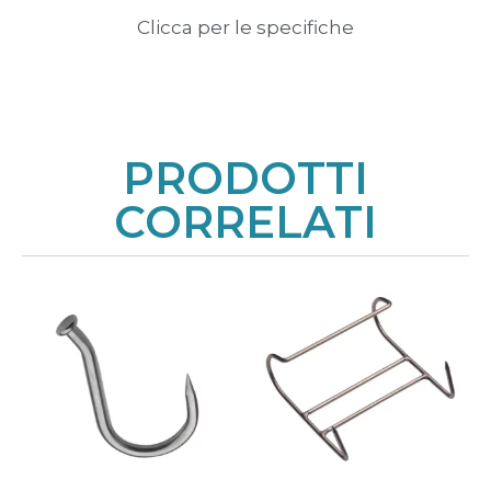
Clicca per le specifiche
PRODOTTI
CORRELATI