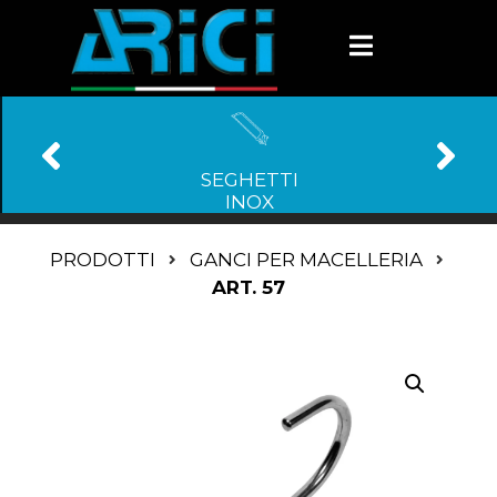
SEGHETTI
INOX
PRODOTTI
GANCI PER MACELLERIA
ART. 57