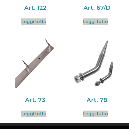
Art. 122
Art. 67/D
Leggi tutto
Leggi tutto
Art. 73
Art. 78
Leggi tutto
Leggi tutto