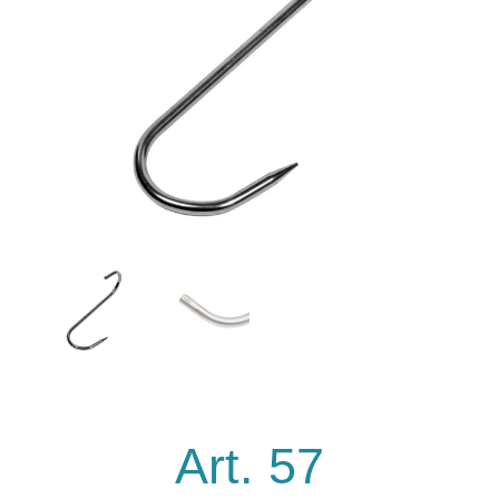
Art. 57