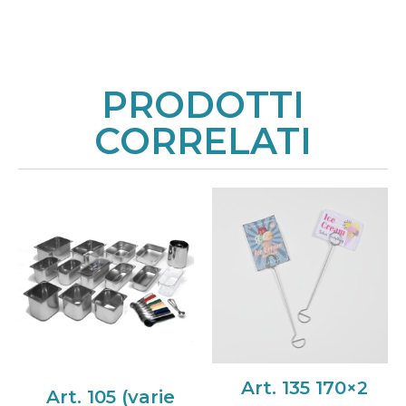
PRODOTTI
CORRELATI
Art. 135 170×2
Art. 105 (varie