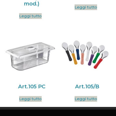
mod.)
Leggi tutto
Leggi tutto
Art.105 PC
Art.105/B
Leggi tutto
Leggi tutto