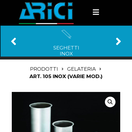
SEGHETTI
INOX
PRODOTTI
GELATERIA
ART. 105 INOX (VARIE MOD.)