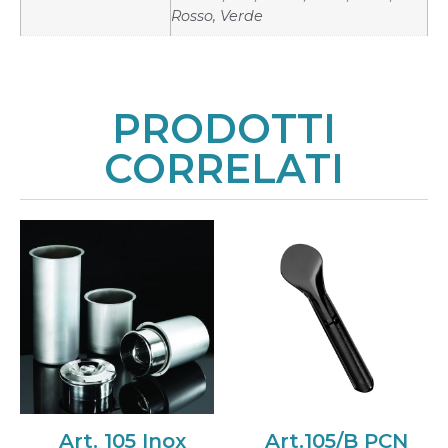
Rosso, Verde
PRODOTTI
CORRELATI
Art. 105 Inox
Art.105/B PCN