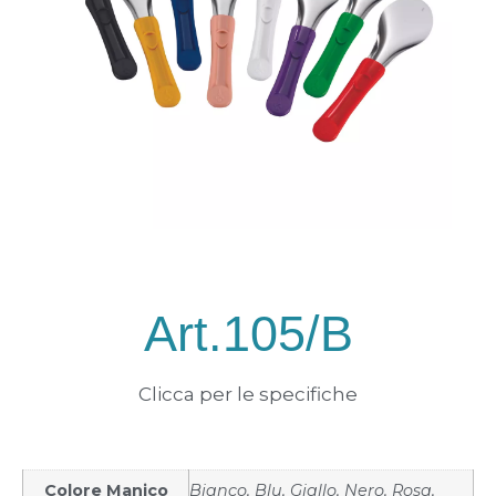
Art.105/B
Clicca per le specifiche
Colore Manico
Bianco, Blu, Giallo, Nero, Rosa,