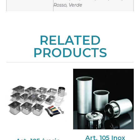
Rosso, Verde
RELATED
PRODUCTS
Art. 105 Inox