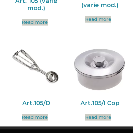
Art. 105 (varie
(varie mod.)
mod.)
Read more
Read more
Art.105/D
Art.105/I Cop
Read more
Read more