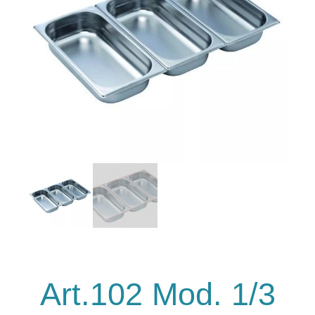
Art.102 Mod. 1/3