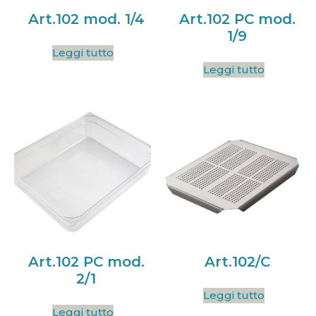
Art.102 mod. 1/4
Art.102 PC mod.
1/9
Leggi tutto
Leggi tutto
Art.102 PC mod.
Art.102/C
2/1
Leggi tutto
Leggi tutto