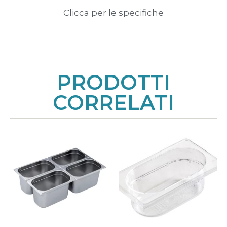
Clicca per le specifiche
PRODOTTI
CORRELATI