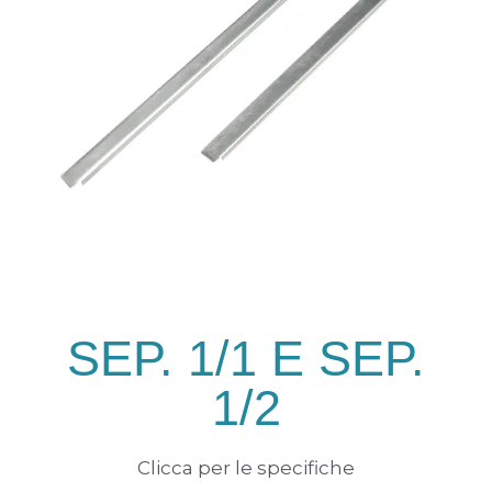
SEP. 1/1 E SEP.
1/2
Clicca per le specifiche