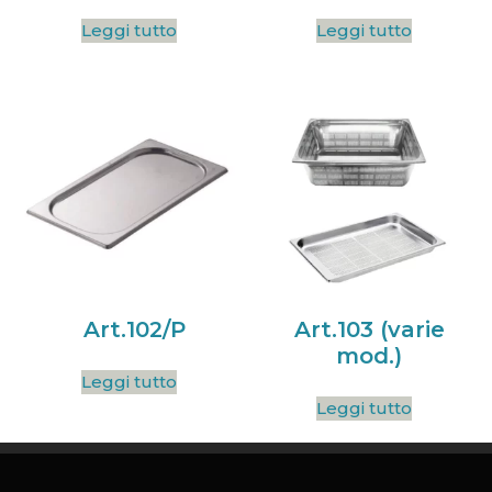
Leggi tutto
Leggi tutto
Art.102/P
Art.103 (varie
mod.)
Leggi tutto
Leggi tutto