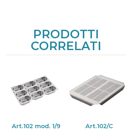
PRODOTTI
CORRELATI
Art.102 mod. 1/9
Art.102/C