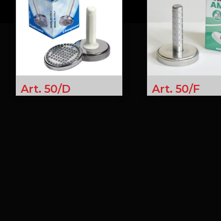
Art. 50/D
Art. 50/F