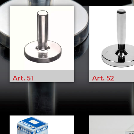
Art. 51
Art. 52