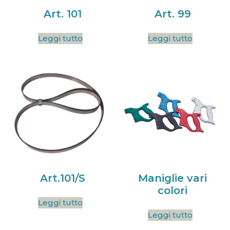
Art. 101
Art. 99
Leggi tutto
Leggi tutto
Art.101/S
Maniglie vari
colori
Leggi tutto
Leggi tutto