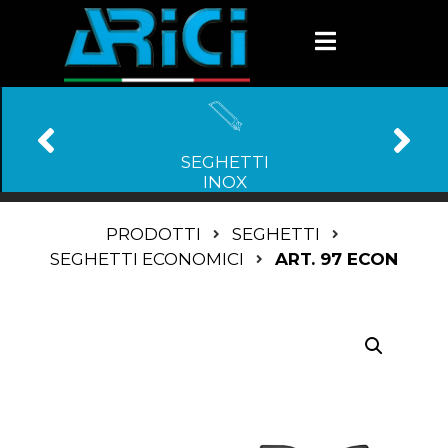
SEGHETTI
INOX
PRODOTTI
SEGHETTI
SEGHETTI ECONOMICI
ART. 97 ECON