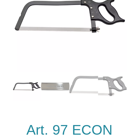
Art. 97 ECON