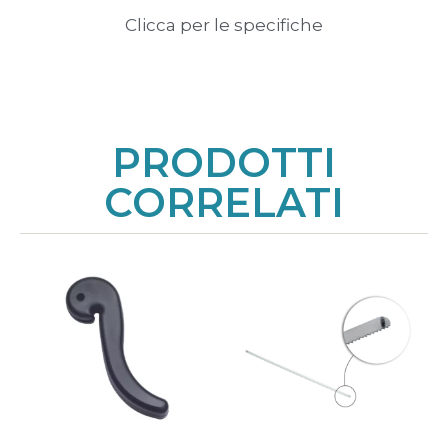
Clicca per le specifiche
PRODOTTI
CORRELATI