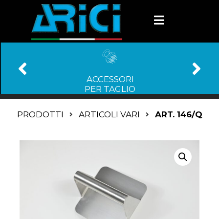
ACCESSORI
PER TAGLIO
PRODOTTI
ARTICOLI VARI
ART. 146/Q