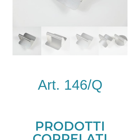
Art. 146/Q
PRODOTTI
CORRELATI