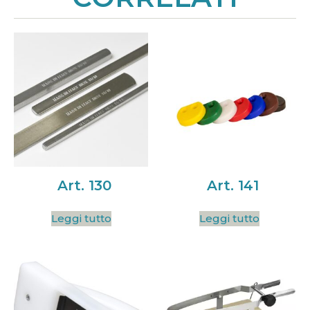
Art. 130
Art. 141
Leggi tutto
Leggi tutto