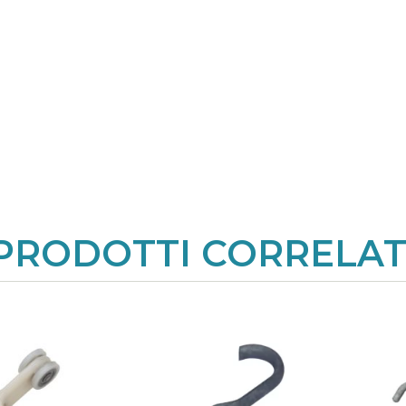
PRODOTTI CORRELAT