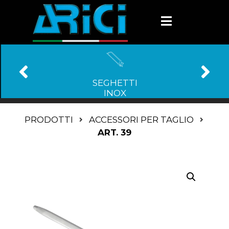
SEGHETTI
INOX
PRODOTTI
ACCESSORI PER TAGLIO
ART. 39