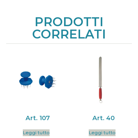
PRODOTTI
CORRELATI
Art. 107
Art. 40
Leggi tutto
Leggi tutto