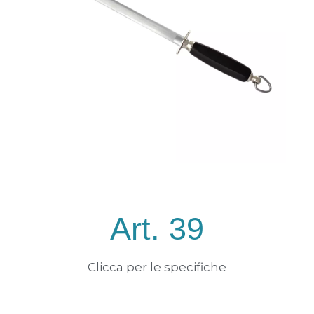
Art. 39
Clicca per le specifiche