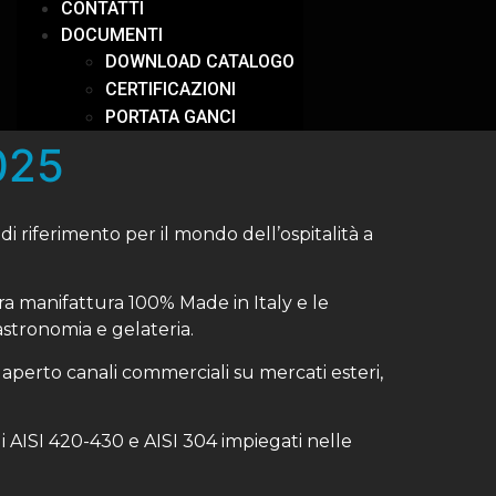
CONTATTI
DOCUMENTI
DOWNLOAD CATALOGO
CERTIFICAZIONI
PORTATA GANCI
025
di riferimento per il mondo dell’ospitalità a
ra manifattura 100% Made in Italy e le
stronomia e gelateria.
 aperto canali commerciali su mercati esteri,
i AISI 420-430 e AISI 304 impiegati nelle