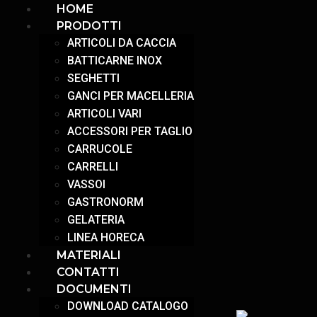
HOME
PRODOTTI
ARTICOLI DA CACCIA
BATTICARNE INOX
SEGHETTI
GANCI PER MACELLERIA
ARTICOLI VARI
ACCESSORI PER TAGLIO
CARRUCOLE
CARRELLI
VASSOI
GASTRONORM
GELATERIA
LINEA HORECA
MATERIALI
CONTATTI
DOCUMENTI
DOWNLOAD CATALOGO