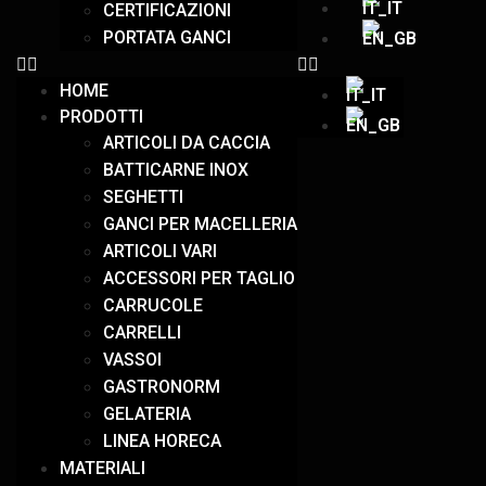
CERTIFICAZIONI
PORTATA GANCI
HOME
PRODOTTI
ARTICOLI DA CACCIA
BATTICARNE INOX
SEGHETTI
GANCI PER MACELLERIA
ARTICOLI VARI
ACCESSORI PER TAGLIO
CARRUCOLE
CARRELLI
VASSOI
GASTRONORM
GELATERIA
LINEA HORECA
MATERIALI