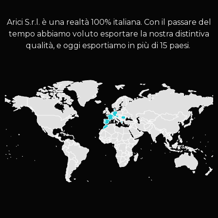
Arici S.r.l. è una realtà 100% italiana. Con il passare del
tempo abbiamo voluto esportare la nostra distintiva
qualità, e oggi esportiamo in più di 15 paesi.