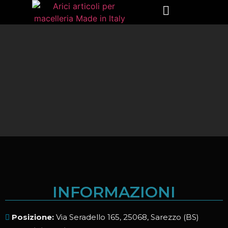
INFORMAZIONI
Posizione:
Via Seradello 165, 25068, Sarezzo (BS)