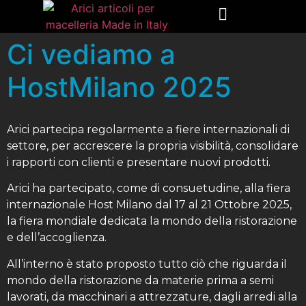
Ci vediamo a
HostMilano 2025
Arici partecipa regolarmente a fiere internazionali di
settore, per accrescere la propria visibilità, consolidare
i rapporti con clienti e presentare nuovi prodotti.
Arici ha partecipato, come di consuetudine, alla fiera
internazionale Host Milano dal 17 al 21 Ottobre 2025,
la fiera mondiale dedicata la mondo della ristorazione
e dell’accoglienza.
All’interno è stato proposto tutto ciò che riguarda il
mondo della ristorazione da materie prima a semi
lavorati, da macchinari a attrezzature, dagli arredi alla