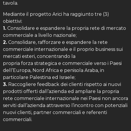
tavola.
Mediante il progetto Arici ha raggiunto tre (3)
obiettivi:
1.
Consolidare e espandere la propria rete di mercato
commerciale a livello nazionale;
2.
Consolidare, rafforzare e espandere la rete
commerciale internazionale e il proprio business sui
mercati esteri, concentrando la
propria forza strategica e commerciale verso i Paesi
dell’Europa, Nord Africa e penisola Araba, in
particolare Palestina ed Israele;
3.
Raccogliere feedback dei clienti rispetto ai nuovi
prodotti offerti dall’azienda ed ampliare la propria
rete commerciale internazionale nei Paesi non ancora
serviti dall’azienda attraverso l’incontro con potenziali
nuovi clienti, partner commerciali e referenti
commerciali.