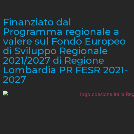
Finanziato dal
Programma regionale a
valere sul Fondo Europeo
di Sviluppo Regionale
2021/2027 di Regione
Lombardia PR FESR 2021-
2027